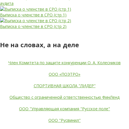
аудита
Выписка о членстве в СРО (стр 1)
Выписка о членстве в СРО (стр 2)
Не на словах, а на деле
Член Комитета по защите конкуренции О. А. Колесников
ООО «ПОЭТРО»
СПОРТИВНАЯ ШКОЛА "ЛИДЕР"
Общество с ограниченной ответственностью ФинЛенд
ООО "Управляющая компания "Русское поле"
ООО "Русвинил"