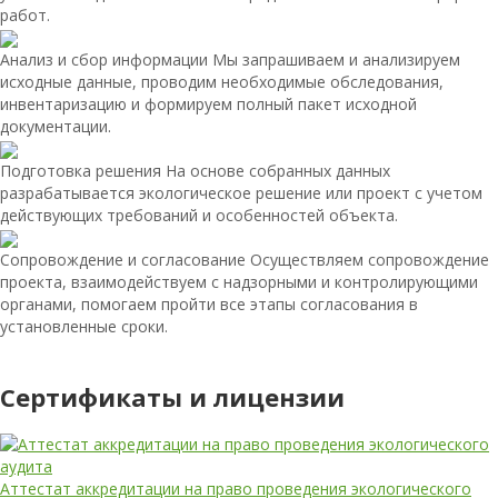
работ.
Анализ и сбор информации
Мы запрашиваем и анализируем
исходные данные, проводим необходимые обследования,
инвентаризацию и формируем полный пакет исходной
документации.
Подготовка решения
На основе собранных данных
разрабатывается экологическое решение или проект с учетом
действующих требований и особенностей объекта.
Сопровождение и согласование
Осуществляем сопровождение
проекта, взаимодействуем с надзорными и контролирующими
органами, помогаем пройти все этапы согласования в
установленные сроки.
Сертификаты и лицензии
Аттестат аккредитации на право проведения экологического