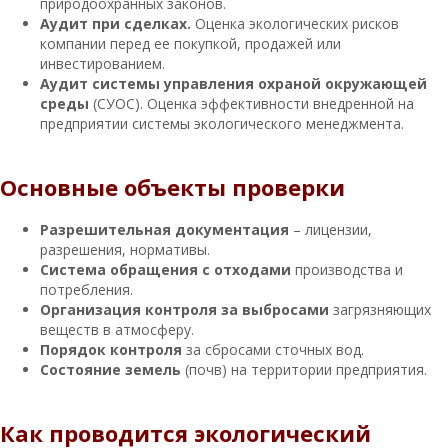
природоохранных законов.
Аудит при сделках.
Оценка экологических рисков
компании перед ее покупкой, продажей или
инвестированием.
Аудит системы управления охраной окружающей
среды
(СУОС). Оценка эффективности внедренной на
предприятии системы экологического менеджмента.
Основные объекты проверки
Разрешительная документация
– лицензии,
разрешения, нормативы.
Система обращения с отходами
производства и
потребления.
Организация контроля за выбросами
загрязняющих
веществ в атмосферу.
Порядок контроля
за сбросами сточных вод.
Состояние земель
(почв) на территории предприятия.
Как проводится экологический