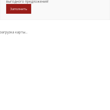
выгодного предложения!
Заполнить
загрузка карты...