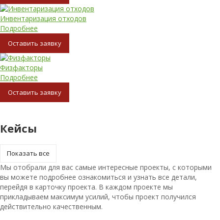
Инвентаризация отходов
Подробнее
Oставить заявку
Физфакторы
Подробнее
Oставить заявку
Кейсы
Показать все
Мы отобрали для вас самые интересные проекты, с которыми
вы можете подробнее ознакомиться и узнать все детали,
перейдя в карточку проекта. В каждом проекте мы
прикладываем максимум усилий, чтобы проект получился
действительно качественным.