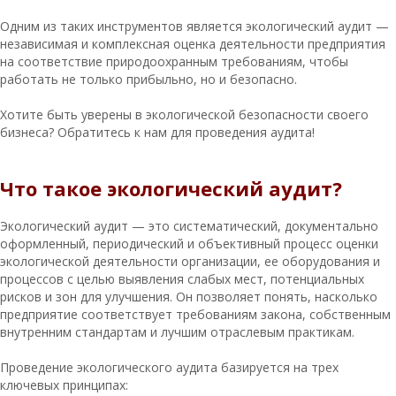
Одним из таких инструментов является экологический аудит —
независимая и комплексная оценка деятельности предприятия
на соответствие природоохранным требованиям, чтобы
работать не только прибыльно, но и безопасно.
Хотите быть уверены в экологической безопасности своего
бизнеса? Обратитесь к нам для проведения аудита!
Что такое экологический аудит?
Экологический аудит — это систематический, документально
оформленный, периодический и объективный процесс оценки
экологической деятельности организации, ее оборудования и
процессов с целью выявления слабых мест, потенциальных
рисков и зон для улучшения. Он позволяет понять, насколько
предприятие соответствует требованиям закона, собственным
внутренним стандартам и лучшим отраслевым практикам.
Проведение экологического аудита базируется на трех
ключевых принципах: