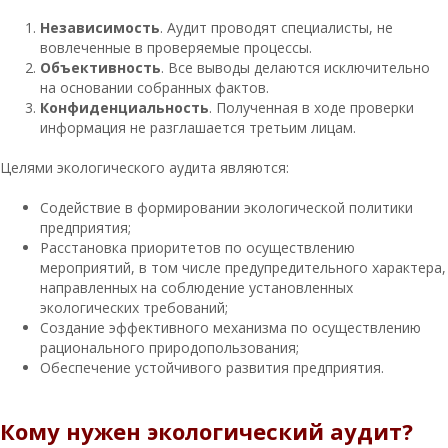
Независимость
. Аудит проводят специалисты, не
вовлеченные в проверяемые процессы.
Объективность
. Все выводы делаются исключительно
на основании собранных фактов.
Конфиденциальность
. Полученная в ходе проверки
информация не разглашается третьим лицам.
Целями экологического аудита являются:
Содействие в формировании экологической политики
предприятия;
Расстановка приоритетов по осуществлению
мероприятий, в том числе предупредительного характера,
направленных на соблюдение установленных
экологических требований;
Создание эффективного механизма по осуществлению
рационального природопользования;
Обеспечение устойчивого развития предприятия.
Кому нужен экологический аудит?