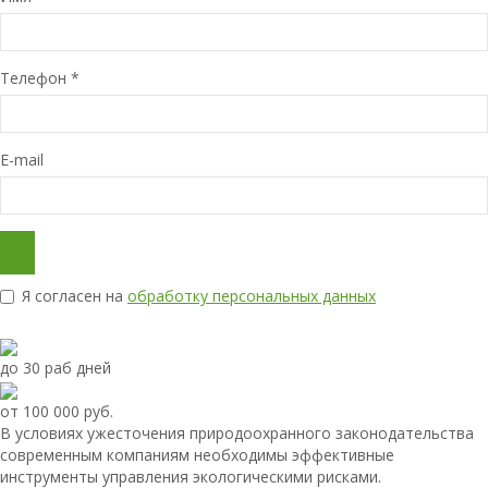
Телефон
*
E-mail
Я согласен на
обработку персональных данных
до 30 раб дней
от 100 000 руб.
В условиях ужесточения природоохранного законодательства
современным компаниям необходимы эффективные
инструменты управления экологическими рисками.