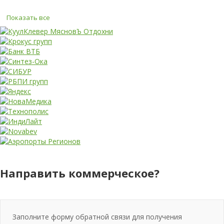
Показать все
Направить коммерческое?
Заполните форму обратной связи для получения