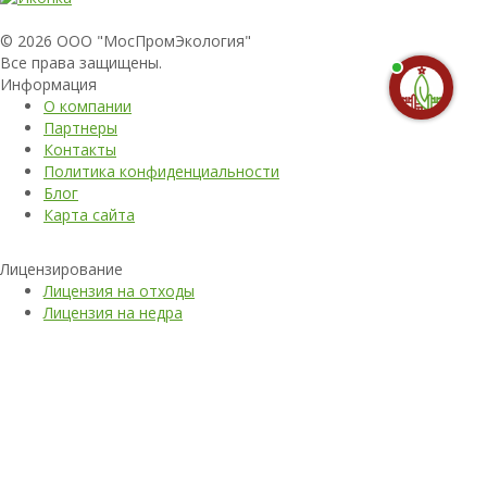
© 2026 ООО "МосПромЭкология"
Все права защищены.
Информация
О компании
Партнеры
Контакты
Политика конфиденциальности
Блог
Карта сайта
Лицензирование
Лицензия на отходы
Лицензия на недра