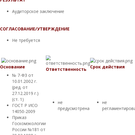
Аудиторское заключение
СОГЛАСОВАНИЕ/УТВЕРЖДЕНИЕ
Не требуется
Основание
Срок действия
Ответственность
№ 7-ФЗ от
10.01.2002 г.
(ред. от
27.12.2019 г.)
(ст. 1)
не
не
ГОСТ Р ИСО
предусмотрена
регламентиров
14050-2009
Приказ
Госкомэкологии
России №181 от