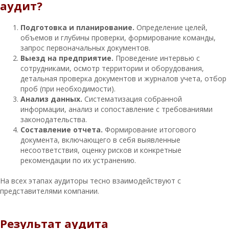
аудит?
Подготовка и планирование.
Определение целей,
объемов и глубины проверки, формирование команды,
запрос первоначальных документов.
Выезд на предприятие.
Проведение интервью с
сотрудниками, осмотр территории и оборудования,
детальная проверка документов и журналов учета, отбор
проб (при необходимости).
Анализ данных.
Систематизация собранной
информации, анализ и сопоставление с требованиями
законодательства.
Составление отчета.
Формирование итогового
документа, включающего в себя выявленные
несоответствия, оценку рисков и конкретные
рекомендации по их устранению.
На всех этапах аудиторы тесно взаимодействуют с
представителями компании.
Результат аудита