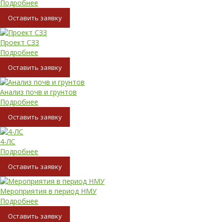
Подробнее
Oставить заявку
Проект СЗЗ
Подробнее
Oставить заявку
Анализ почв и грунтов
Подробнее
Oставить заявку
4-ЛС
Подробнее
Oставить заявку
Мероприятия в период НМУ
Подробнее
Oставить заявку