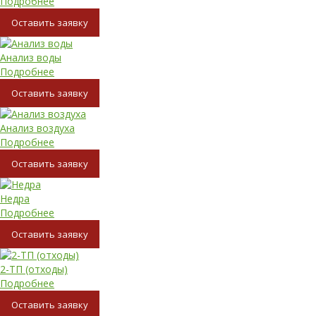
Подробнее
Oставить заявку
Анализ воды
Подробнее
Oставить заявку
Анализ воздуха
Подробнее
Oставить заявку
Недра
Подробнее
Oставить заявку
2-ТП (отходы)
Подробнее
Oставить заявку