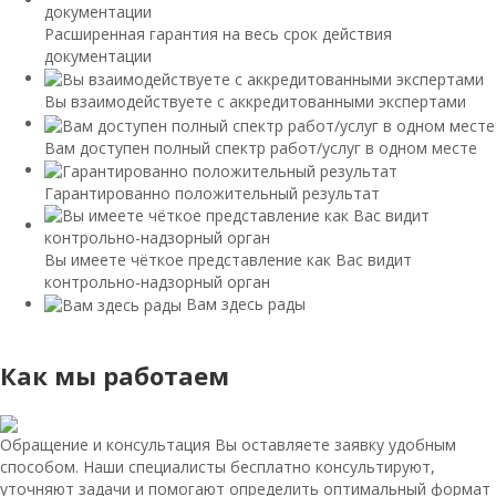
Расширенная гарантия на весь срок действия
документации
Вы взаимодействуете с аккредитованными экспертами
Вам доступен полный спектр работ/услуг в одном месте
Гарантированно положительный результат
Вы имеете чёткое представление как Вас видит
контрольно-надзорный орган
Вам здесь рады
Как мы работаем
Обращение и консультация
Вы оставляете заявку удобным
способом. Наши специалисты бесплатно консультируют,
уточняют задачи и помогают определить оптимальный формат