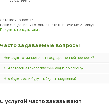
30.03.1998 г.
Остались вопросы?
Наши специалисты готовы ответить в течение 20 минут
Получить консультацию
Часто задаваемые вопросы
Чем аудит отличается от государственной проверки?
Обязателен ли экологический аудит по закону?
Что будет, если будут найдены нарушения?
С услугой часто заказывают