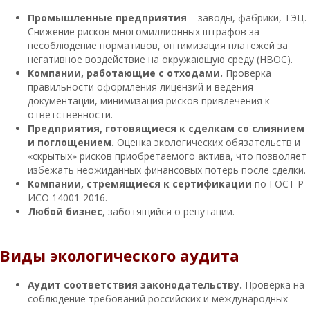
Промышленные предприятия
– заводы, фабрики, ТЭЦ.
Снижение рисков многомиллионных штрафов за
несоблюдение нормативов, оптимизация платежей за
негативное воздействие на окружающую среду (НВОС).
Компании, работающие с отходами.
Проверка
правильности оформления лицензий и ведения
документации, минимизация рисков привлечения к
ответственности.
Предприятия, готовящиеся к сделкам со слиянием
и поглощением.
Оценка экологических обязательств и
«скрытых» рисков приобретаемого актива, что позволяет
избежать неожиданных финансовых потерь после сделки.
Компании, стремящиеся к сертификации
по ГОСТ Р
ИСО 14001-2016.
Любой бизнес
, заботящийся о репутации.
Виды экологического аудита
Аудит соответствия законодательству.
Проверка на
соблюдение требований российских и международных