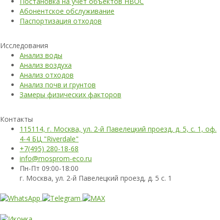
Постановка на учёт объектов НВОС
Абонентское обслуживание
Паспортизация отходов
Исследования
Анализ воды
Анализ воздуха
Анализ отходов
Анализ почв и грунтов
Замеры физических факторов
Контакты
115114, г. Москва, ул. 2-й Павелецкий проезд, д. 5, с. 1, оф.
4-4 БЦ "Riverdale"
+7(495) 280-18-68
info@mosprom-eco.ru
Пн-Пт 09:00-18:00
г. Москва, ул. 2-й Павелецкий проезд, д. 5 с. 1