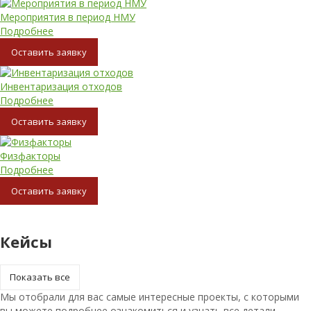
Мероприятия в период НМУ
Подробнее
Oставить заявку
Инвентаризация отходов
Подробнее
Oставить заявку
Физфакторы
Подробнее
Oставить заявку
Кейсы
Показать все
Мы отобрали для вас самые интересные проекты, с которыми
вы можете подробнее ознакомиться и узнать все детали,