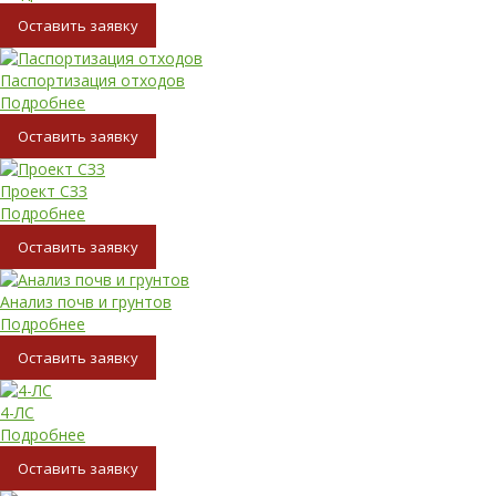
Oставить заявку
Паспортизация отходов
Подробнее
Oставить заявку
Проект СЗЗ
Подробнее
Oставить заявку
Анализ почв и грунтов
Подробнее
Oставить заявку
4-ЛС
Подробнее
Oставить заявку