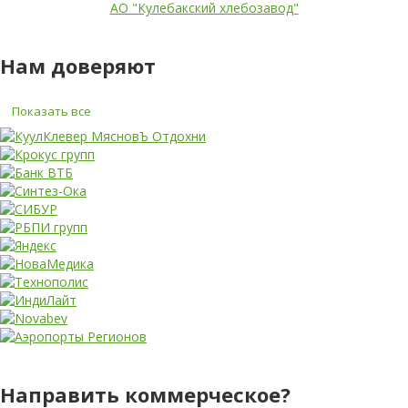
АО "Кулебакский хлебозавод"
Нам доверяют
Показать все
Направить коммерческое?