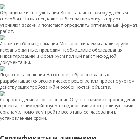
Обращение и консультация
Вы оставляете заявку удобным
способом. Наши специалисты бесплатно консультируют,
уточняют задачи и помогают определить оптимальный формат
работ.
Анализ и сбор информации
Мы запрашиваем и анализируем
исходные данные, проводим необходимые обследования,
инвентаризацию и формируем полный пакет исходной
документации.
Подготовка решения
На основе собранных данных
разрабатывается экологическое решение или проект с учетом
действующих требований и особенностей объекта.
Сопровождение и согласование
Осуществляем сопровождение
проекта, взаимодействуем с надзорными и контролирующими
органами, помогаем пройти все этапы согласования в
установленные сроки.
Сертификаты и лицензии