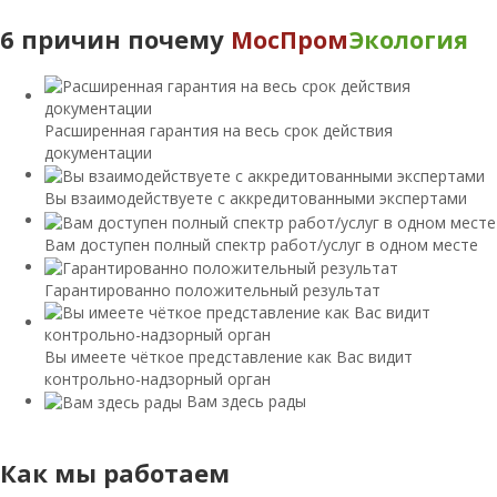
6 причин почему
МосПром
Экология
Расширенная гарантия на весь срок действия
документации
Вы взаимодействуете с аккредитованными экспертами
Вам доступен полный спектр работ/услуг в одном месте
Гарантированно положительный результат
Вы имеете чёткое представление как Вас видит
контрольно-надзорный орган
Вам здесь рады
Как мы работаем