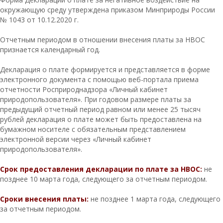
окружающую среду утверждена приказом Минприроды России
№ 1043 от 10.12.2020 г.
Отчетным периодом в отношении внесения платы за НВОС
признается календарный год.
Декларация о плате формируется и представляется в форме
электронного документа с помощью веб-портала приема
отчетности Росприроднадзора «Личный кабинет
природопользователя». При годовом размере платы за
предыдущий отчетный период равном или менее 25 тысяч
рублей декларация о плате может быть предоставлена на
бумажном носителе с обязательным представлением
электронной версии через «Личный кабинет
природопользователя».
Срок предоставления декларации по плате за НВОС:
не
позднее 10 марта года, следующего за отчетным периодом.
Сроки внесения платы:
не позднее 1 марта года, следующего
за отчетным периодом.