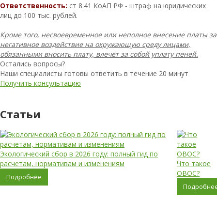
Ответственность:
ст 8.41 КоАП РФ - штраф на юридических
лиц до 100 тыс. рублей.
Кроме того, несвоевременное или неполное внесение платы за
негативное воздействие на окружающую среду лицами,
обязанными вносить плату, влечёт за собой уплату пеней.
Остались вопросы?
Наши специалисты готовы ответить в течение 20 минут
Получить консультацию
Статьи
Экологический сбор в 2026 году: полный гид по
расчетам, нормативам и изменениям
Что такое
ОВОС?
Подробнее
Подробне