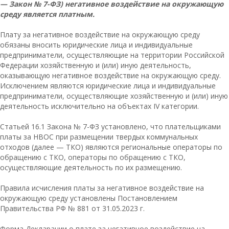
— Закон № 7-ФЗ) негативное воздействие на окружающую
среду является платным.
Плату за негативное воздействие на окружающую среду
обязаны вносить юридические лица и индивидуальные
предприниматели, осуществляющие на территории Российской
Федерации хозяйственную и (или) иную деятельность,
оказывающую негативное воздействие на окружающую среду.
Исключением являются юридические лица и индивидуальные
предприниматели, осуществляющие хозяйственную и (или) иную
деятельность исключительно на объектах IV категории.
Статьей 16.1 Закона № 7-ФЗ установлено, что плательщиками
платы за НВОС при размещении твердых коммунальных
отходов (далее — ТКО) являются региональные операторы по
обращению с ТКО, операторы по обращению с ТКО,
осуществляющие деятельность по их размещению.
Правила исчисления платы за негативное воздействие на
окружающую среду установлены Постановлением
Правительства РФ № 881 от 31.05.2023 г.
Форма Декларации о плате за негативное воздействие на