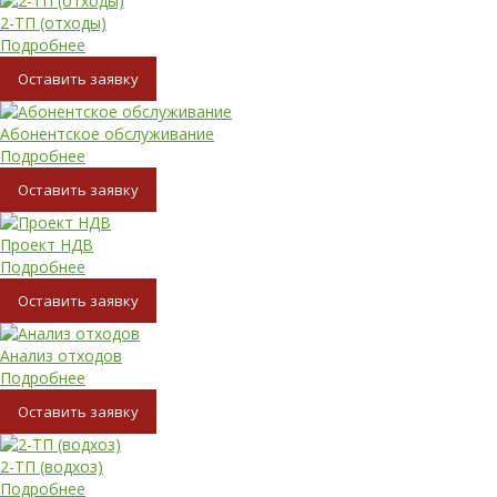
2-ТП (отходы)
Подробнее
Oставить заявку
Абонентское обслуживание
Подробнее
Oставить заявку
Проект НДВ
Подробнее
Oставить заявку
Анализ отходов
Подробнее
Oставить заявку
2-ТП (водхоз)
Подробнее