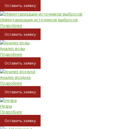
Oставить заявку
Инвентаризация источников выбросов
Подробнее
Oставить заявку
Анализ воды
Подробнее
Oставить заявку
Анализ воздуха
Подробнее
Oставить заявку
Недра
Подробнее
Oставить заявку