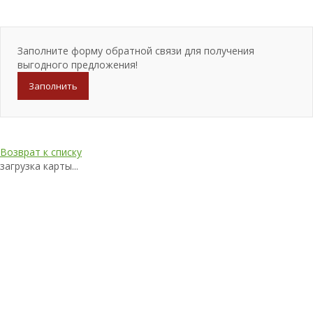
Заполните форму обратной связи для получения
выгодного предложения!
Заполнить
Возврат к списку
загрузка карты...