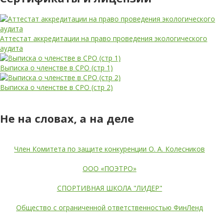
Аттестат аккредитации на право проведения экологического
аудита
Выписка о членстве в СРО (стр 1)
Выписка о членстве в СРО (стр 2)
Не на словах, а на деле
Член Комитета по защите конкуренции О. А. Колесников
ООО «ПОЭТРО»
СПОРТИВНАЯ ШКОЛА "ЛИДЕР"
Общество с ограниченной ответственностью ФинЛенд