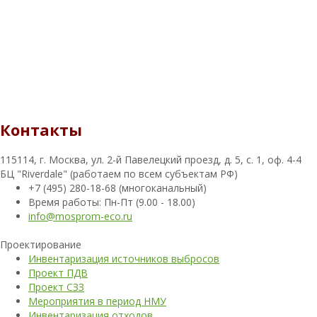
Контакты
115114, г. Москва, ул. 2-й Павелецкий проезд, д. 5, с. 1, оф. 4-4
БЦ "Riverdale" (работаем по всем субъектам РФ)
+7 (495) 280-18-68 (многоканальный)
Время работы: Пн-Пт (9.00 - 18.00)
info@mosprom-eco.ru
Проектирование
Инвентаризация источников выбросов
Проект ПДВ
Проект СЗЗ
Мероприятия в период НМУ
Инвентаризация отходов