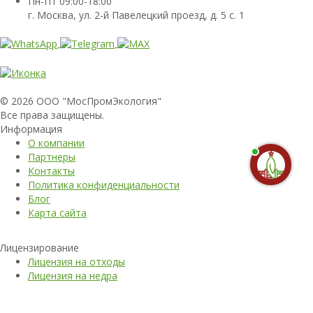
Пн-Пт 09:00-18:00
г. Москва, ул. 2-й Павелецкий проезд, д. 5 с. 1
© 2026 ООО "МосПромЭкология"
Все права защищены.
Информация
О компании
Партнеры
Контакты
Политика конфиденциальности
Блог
Карта сайта
Лицензирование
Лицензия на отходы
Лицензия на недра