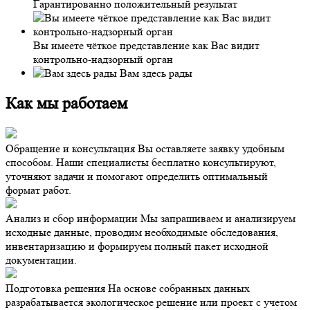
Гарантированно положительный результат
Вы имеете чёткое представление как Вас видит
контрольно-надзорный орган
Вам здесь рады
Как мы работаем
Обращение и консультация
Вы оставляете заявку удобным
способом. Наши специалисты бесплатно консультируют,
уточняют задачи и помогают определить оптимальный
формат работ.
Анализ и сбор информации
Мы запрашиваем и анализируем
исходные данные, проводим необходимые обследования,
инвентаризацию и формируем полный пакет исходной
документации.
Подготовка решения
На основе собранных данных
разрабатывается экологическое решение или проект с учетом