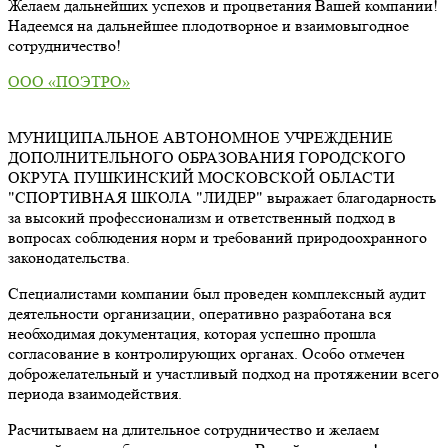
Желаем дальнейших успехов и процветания Вашей компании!
Надеемся на дальнейшее плодотворное и взаимовыгодное
сотрудничество!
ООО «ПОЭТРО»
МУНИЦИПАЛЬНОЕ АВТОНОМНОЕ УЧРЕЖДЕНИЕ
ДОПОЛНИТЕЛЬНОГО ОБРАЗОВАНИЯ ГОРОДСКОГО
ОКРУГА ПУШКИНСКИЙ МОСКОВСКОЙ ОБЛАСТИ
"СПОРТИВНАЯ ШКОЛА "ЛИДЕР" выражает благодарность
за высокий профессионализм и ответственный подход в
вопросах соблюдения норм и требований природоохранного
законодательства.
Специалистами компании был проведен комплексный аудит
деятельности организации, оперативно разработана вся
необходимая документация, которая успешно прошла
согласование в контролирующих органах. Особо отмечен
доброжелательный и участливый подход на протяжении всего
периода взаимодействия.
Расчитываем на длительное сотрудничество и желаем