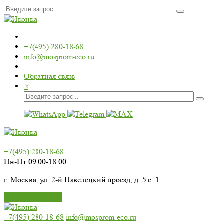
+7(495) 280-18-68
info@mosprom-eco.ru
Обратная связь
×
+7(495) 280-18-68
Пн-Пт 09:00-18:00
г. Москва, ул. 2-й Павелецкий проезд, д. 5 с. 1
Перезвоните мне
+7(495) 280-18-68
info@mosprom-eco.ru