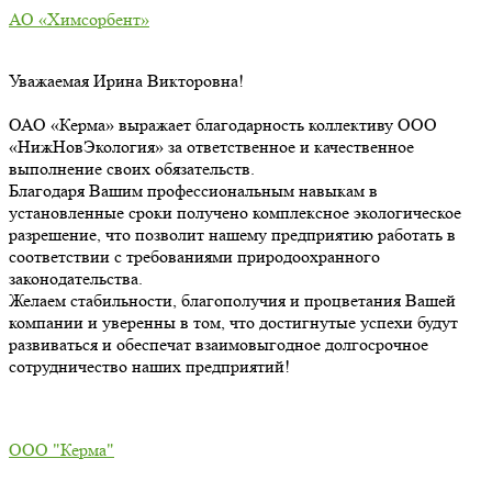
АО «Химсорбент»
Уважаемая Ирина Викторовна!
ОАО «Керма» выражает благодарность коллективу ООО
«НижНовЭкология» за ответственное и качественное
выполнение своих обязательств.
Благодаря Вашим профессиональным навыкам в
установленные сроки получено комплексное экологическое
разрешение, что позволит нашему предприятию работать в
соответствии с требованиями природоохранного
законодательства.
Желаем стабильности, благополучия и процветания Вашей
компании и уверенны в том, что достигнутые успехи будут
развиваться и обеспечат взаимовыгодное долгосрочное
сотрудничество наших предприятий!
ООО "Керма"