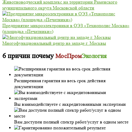
Животноводческий комплекс на территории Раменского
муниципального округа Московской области
Предприятие микроэлектроники в ОЭЗ «Технополис Москва»
(площадка «Печатники»)
Многофункциональный центр на западе г. Москвы
6 причин почему
МосПром
Экология
Расширенная гарантия на весь срок действия
документации
Вы взаимодействуете с аккредитованными экспертами
Вам доступен полный спектр работ/услуг в одном месте