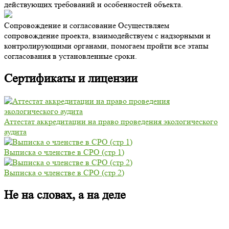
действующих требований и особенностей объекта.
Сопровождение и согласование
Осуществляем
сопровождение проекта, взаимодействуем с надзорными и
контролирующими органами, помогаем пройти все этапы
согласования в установленные сроки.
Сертификаты и лицензии
Аттестат аккредитации на право проведения экологического
аудита
Выписка о членстве в СРО (стр 1)
Выписка о членстве в СРО (стр 2)
Не на словах, а на деле