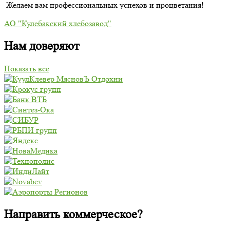
Желаем вам профессиональных успехов и процветания!
АО "Кулебакский хлебозавод"
Нам доверяют
Показать все
Направить коммерческое?