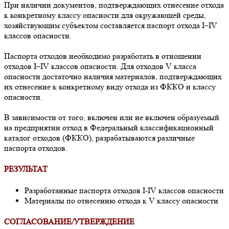
При наличии документов, подтверждающих отнесение отхода
к конкретному классу опасности для окружающей среды,
хозяйствующим субъектом составляется паспорт отхода I–IV
классов опасности.
Паспорта отходов необходимо разработать в отношении
отходов I–IV классов опасности. Для отходов V класса
опасности достаточно наличия материалов, подтверждающих
их отнесение к конкретному виду отхода из ФККО и классу
опасности.
В зависимости от того, включен или не включен образуемый
на предприятии отход в Федеральный классификационный
каталог отходов (ФККО), разрабатываются различные
паспорта отходов.
РЕЗУЛЬТАТ
Разработанные паспорта отходов I-IV классов опасности
Материалы по отнесению отхода к V классу опасности
СОГЛАСОВАНИЕ/УТВЕРЖДЕНИЕ