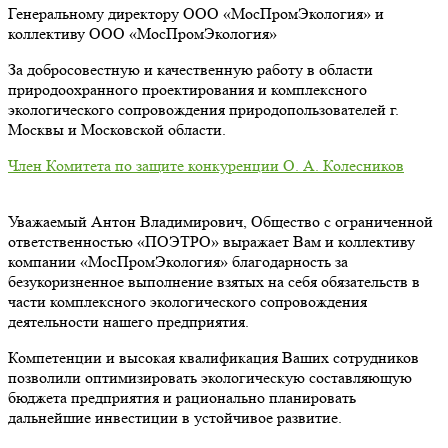
Генеральному директору ООО «МосПромЭкология» и
коллективу ООО «МосПромЭкология»
За добросовестную и качественную работу в области
природоохранного проектирования и комплексного
экологического сопровождения природопользователей г.
Москвы и Московской области.
Член Комитета по защите конкуренции О. А. Колесников
Уважаемый Антон Владимирович, Общество с ограниченной
ответственностью «ПОЭТРО» выражает Вам и коллективу
компании «МосПромЭкология» благодарность за
безукоризненное выполнение взятых на себя обязательств в
части комплексного экологического сопровождения
деятельности нашего предприятия.
Компетенции и высокая квалификация Ваших сотрудников
позволили оптимизировать экологическую составляющую
бюджета предприятия и рационально планировать
дальнейшие инвестиции в устойчивое развитие.