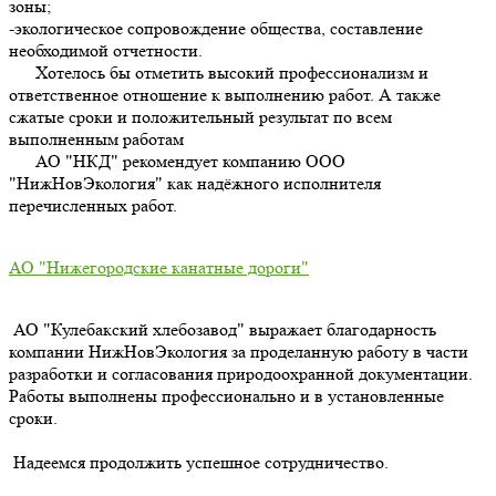
зоны;
-экологическое сопровождение общества, составление
необходимой отчетности.
Хотелось бы отметить высокий профессионализм и
ответственное отношение к выполнению работ. А также
сжатые сроки и положительный результат по всем
выполненным работам
АО "НКД" рекомендует компанию ООО
"НижНовЭкология" как надёжного исполнителя
перечисленных работ.
АО "Нижегородские канатные дороги"
АО "Кулебакский хлебозавод" выражает благодарность
компании НижНовЭкология за проделанную работу в части
разработки и согласования природоохранной документации.
Работы выполнены профессионально и в установленные
сроки.
Надеемся продолжить успешное сотрудничество.