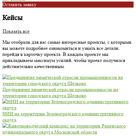
Oставить заявку
Кейсы
Показать все
Мы отобрали для вас самые интересные проекты, с которыми
вы можете подробнее ознакомиться и узнать все детали,
перейдя в карточку проекта. В каждом проекте мы
прикладываем максимум усилий, чтобы проект получился
действительно качественным.
Предприятие химической отрасли промышленности на
территории городского округа Щёлково
НИИ на территории Зеленоградского административного
округа