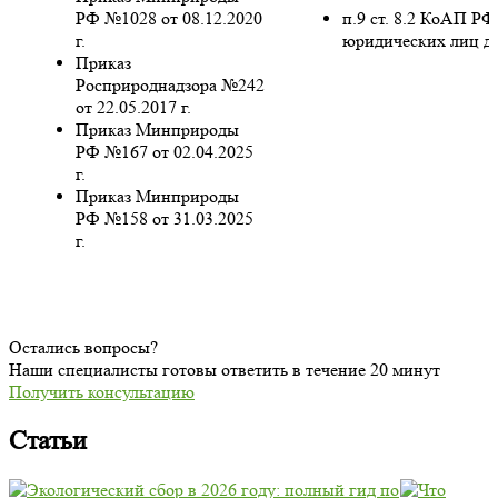
РФ №1028 от 08.12.2020
п.9 ст. 8.2 КоАП РФ
г.
юридических лиц до
Приказ
Росприроднадзора №242
от 22.05.2017 г.
Приказ Минприроды
РФ №167 от 02.04.2025
г.
Приказ Минприроды
РФ №158 от 31.03.2025
г.
Остались вопросы?
Наши специалисты готовы ответить в течение 20 минут
Получить консультацию
Статьи