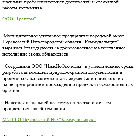
значимых профессиональных достижений и слаженной
работы коллектива.
ООО "Гранком"
Муниципальное унитарное предприятие городской округ
Перевозский Нижегородской области "Коммунальщик"
выражает благодарность за добросовестное и качественное
исполнение своих обязательств.
Сотрудники ООО "НижНоЭкология" в установленные сроки
разработали комплект природоохранной документации и
провели согласование данной документации, подготовив
наше предприятие к прохождению проверки государственных
органов.
Надеемся на дальнейшее сотрудничество и желаем
процветания вашей компании!
МУП ГО Перевозский НО "Коммунальщик"