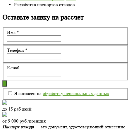
Разработка паспортов отходов
Оставьте заявку на рассчет
Имя
*
Телефон
*
E-mail
Я согласен на
обработку персональных данных
до 15 раб дней
от 9 000 руб./позиция
Паспорт отхода
— это документ, удостоверяющий отнесение