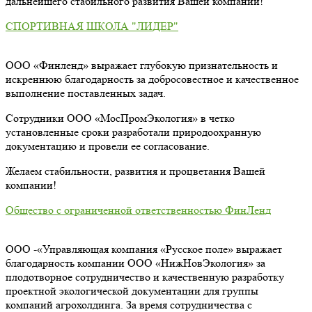
дальнейшего стабильного развития Вашей компании!
СПОРТИВНАЯ ШКОЛА "ЛИДЕР"
ООО «Финленд» выражает глубокую признательность и
искреннюю благодарность за добросовестное и качественное
выполнение поставленных задач.
Сотрудники ООО «МосПромЭкология» в четко
установленные сроки разработали природоохранную
документацию и провели ее согласование.
Желаем стабильности, развития и процветания Вашей
компании!
Общество с ограниченной ответственностью ФинЛенд
ООО -«Управляющая компания «Русское поле» выражает
благодарность компании ООО «НижНовЭкология» за
плодотворное сотрудничество и качественную разработку
проектной экологической документации для группы
компаний агрохолдинга. За время сотрудничества с