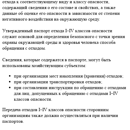
отхода к соответствующему виду и классу опасности,
содержащий сведения о его составе и свойствах, а также
данные об оценке его опасности в зависимости от степени
негативного воздействия на окружающую среду.
Утвержденный паспорт отхода I–IV классов опасности
служит основой для определения безопасного с точки зрения
охраны окружающей среды и здоровья человека способа
обращения с отходом.
Сведения, которые содержатся в паспорте, могут быть
использованы хозяйствующим субъектом:
при организации мест накопления (хранения) отходов;
при организации транспортировки отходов;
при составлении инструкции по обращению с отходами
для лиц, допущенных к обращению с отходами I–IV
классов опасности.
Передача отходов I–IV классов опасности сторонним
организациям также должна осуществляться при наличии
паспортов.