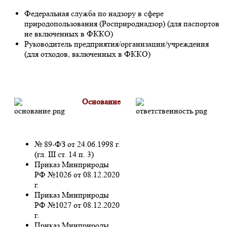
Федеральная служба по надзору в сфере
природопользования (Росприроднадзор) (для паспортов
не включенных в ФККО)
Руководитель предприятия/организации/учреждения
(для отходов, включенных в ФККО)
Основание
№ 89-ФЗ от 24.06.1998 г.
(гл. III ст. 14 п. 3)
Приказ Минприроды
РФ №1026 от 08.12.2020
г.
Приказ Минприроды
РФ №1027 от 08.12.2020
г.
Приказ Минприроды