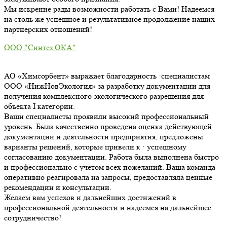
Мы искренне рады возможности работать с Вами! Надеемся
на столь же успешное и результативное продолжение наших
партнерских отношений!
ООО "Синтез ОКА"
АО «Химсорбент» выражает благодарность ·специалистам
ООО «НижНовЭкология» за разработку документации для
получения комплексного экологического разрешения для
объекта I категории.
Ваши специалисты проявили высокий профессиональный
уровень. Была качественно проведена оценка действующей
документации и деятельности предприятия, предложены
варианты решений, которые привели к · успешному
согласованию документации. Работа была выполнена быстро
и профессионально с учетом всех пожеланий. Ваша команда
оперативно реагировала на запросы, предоставляла ценные
рекомендации и консультации.
Желаем вам успехов и дальнейших достижений в
профессиональной деятельности и надеемся на дальнейшее
сотрудничество!