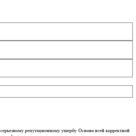
 серьезному репутационному ущербу. Основа всей корректной