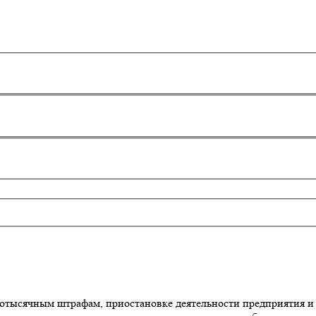
готысячным штрафам, приостановке деятельности предприятия и