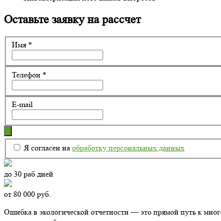
Оставьте заявку на рассчет
Имя
*
Телефон
*
E-mail
Я согласен на
обработку персональных данных
до 30 раб дней
от 80 000 руб.
Ошибка в экологической отчетности — это прямой путь к мно